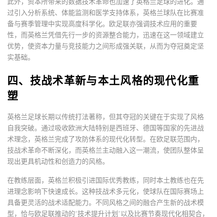
此外，资本所带来的数据技术革命也加速了英格兰足球的进化。通
过引入分析系统、体能监测和医学支持体系，英格兰球队在比赛准
备与赛季管理中实现高度科学化。欧足联亦强调技术应用的重要
性，而英格兰凭借先行一步的资源整合能力，迅速在这一领域建立
优势，使资本力量与竞技能力之间形成强关联，从而为夺冠奠定坚
实基础。
四、技战术革新与本土风格的现代化重
塑
英格兰足球长期以传统打法著称，但其夺冠的关键在于实现了风格
自我突破。通过吸收欧洲大陆特别是西班牙、德国等国家的先进战
术理念，英格兰完成了攻防体系的现代化转型。在欧足联范围内，
技战术革命不断深化，而英格兰主动融入这一潮流，使团队整体呈
现出更具机动性和创造力的风格。
在教练层面，英格兰积极引进国际优秀教练，同时本土教练也在先
进理念影响下快速成长。这种技战术多元化，使球队在国际赛场上
具备更灵活的战术适配能力。不同风格之间的融合产生新的战术模
型，恰与欧足联推动的“技术提升计划”以及比赛节奏现代化相契合，