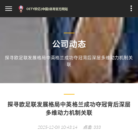
公司动态
探寻欧足联发展格局中英格兰成功夺冠背后深层多维动力机制关
联
探寻欧足联发展格局中英格兰成功夺冠背后深层
多维动力机制关联
2025-12-08 10:43:14
点击: 333