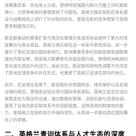
进赛事改革、优化收入分成，使得传统强国与新兴力量之间的差距
缩小，为竞争格局的重塑提供了可能性。英格兰借此契机在体系建
设与战略规划上进行了针对性的优化，使其在新的竞争框架下获得
更多制度性红利。
欧足联推动的赛事扩容与规范化管理为各成员协会提供了更大的竞
技舞台与商业收益，英格兰俱乐部在这一体系中表现突出，进一步
提升了英伦足球的国际影响力。欧洲赛事竞争的加剧迫使各国联赛
强化内部治理，而英格兰联赛率先完成自我升级，使得欧洲格局的
变化成为其跃升的动力。由此可见，欧足联的结构性调整不仅改变
了欧洲足球竞争的外在形式，也重塑了英格兰足球在其中的地位。
此外，在全球化背景下，欧足联针对跨国转会、球员保护以及足球
治理的规范，使得各足协必须与国际体系接轨。英格兰足总在适应
政策变化方面动作迅速，通过数据化管理、法规实施与资源协调，
提高了自身在欧足联体系中的适配程度。这种高效的制度响应能
力，使英格兰在结构变迁中保持领先，从而进一步推动其在国际舞
台上的突破。
二、英格兰青训体系与人才生态的深度