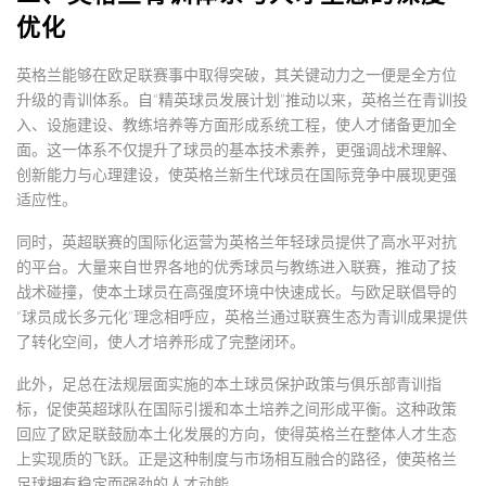
优化
英格兰能够在欧足联赛事中取得突破，其关键动力之一便是全方位
升级的青训体系。自“精英球员发展计划”推动以来，英格兰在青训投
入、设施建设、教练培养等方面形成系统工程，使人才储备更加全
面。这一体系不仅提升了球员的基本技术素养，更强调战术理解、
创新能力与心理建设，使英格兰新生代球员在国际竞争中展现更强
适应性。
同时，英超联赛的国际化运营为英格兰年轻球员提供了高水平对抗
的平台。大量来自世界各地的优秀球员与教练进入联赛，推动了技
战术碰撞，使本土球员在高强度环境中快速成长。与欧足联倡导的
“球员成长多元化”理念相呼应，英格兰通过联赛生态为青训成果提供
了转化空间，使人才培养形成了完整闭环。
此外，足总在法规层面实施的本土球员保护政策与俱乐部青训指
标，促使英超球队在国际引援和本土培养之间形成平衡。这种政策
回应了欧足联鼓励本土化发展的方向，使得英格兰在整体人才生态
上实现质的飞跃。正是这种制度与市场相互融合的路径，使英格兰
足球拥有稳定而强劲的人才动能。