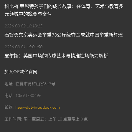
科比·布莱恩特孩子们的成长故事：在体育、艺术与教育多
元领域中的蜕变与奋斗
2026-08-02 16:10:15
石智勇东京奥运会举重73公斤级夺金成就中国举重新辉煌
2026-08-01 15:01:50
皮尔斯：英国中场的传球艺术与精准控场能力解析
加入OE欧亿官网
地址
临夏市肯砖山谷347号
电话
13594780496
邮箱
heavyduty@outlook.com
工作时间
周一至周五：上午 10 点至晚上 8 点