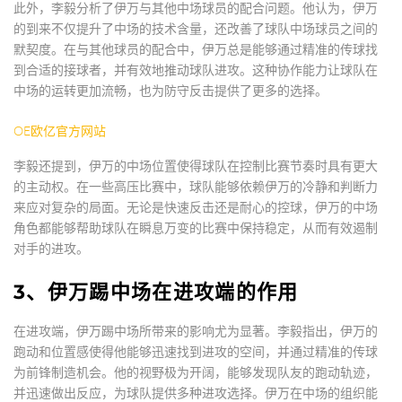
此外，李毅分析了伊万与其他中场球员的配合问题。他认为，伊万
的到来不仅提升了中场的技术含量，还改善了球队中场球员之间的
默契度。在与其他球员的配合中，伊万总是能够通过精准的传球找
到合适的接球者，并有效地推动球队进攻。这种协作能力让球队在
中场的运转更加流畅，也为防守反击提供了更多的选择。
OE欧亿官方网站
李毅还提到，伊万的中场位置使得球队在控制比赛节奏时具有更大
的主动权。在一些高压比赛中，球队能够依赖伊万的冷静和判断力
来应对复杂的局面。无论是快速反击还是耐心的控球，伊万的中场
角色都能够帮助球队在瞬息万变的比赛中保持稳定，从而有效遏制
对手的进攻。
3、伊万踢中场在进攻端的作用
在进攻端，伊万踢中场所带来的影响尤为显著。李毅指出，伊万的
跑动和位置感使得他能够迅速找到进攻的空间，并通过精准的传球
为前锋制造机会。他的视野极为开阔，能够发现队友的跑动轨迹，
并迅速做出反应，为球队提供多种进攻选择。伊万在中场的组织能