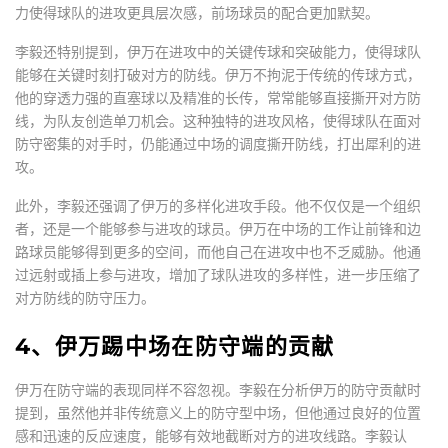
力使得球队的进攻更具层次感，前场球员的配合更加默契。
李毅还特别提到，伊万在进攻中的关键传球和突破能力，使得球队
能够在关键时刻打破对方的防线。伊万不拘泥于传统的传球方式，
他的穿透力强的直塞球以及精准的长传，常常能够直接撕开对方防
线，为队友创造单刀机会。这种独特的进攻风格，使得球队在面对
防守密集的对手时，仍能通过中场的调度撕开防线，打出犀利的进
攻。
此外，李毅还强调了伊万的多样化进攻手段。他不仅仅是一个组织
者，还是一个能够参与进攻的球员。伊万在中场的工作让前锋和边
路球员能够得到更多的空间，而他自己在进攻中也不乏威胁。他通
过远射或插上参与进攻，增加了球队进攻的多样性，进一步压缩了
对方防线的防守压力。
4、伊万踢中场在防守端的贡献
伊万在防守端的表现同样不容忽视。李毅在分析伊万的防守贡献时
提到，虽然他并非传统意义上的防守型中场，但他通过良好的位置
感和迅速的反应速度，能够有效地截断对方的进攻线路。李毅认